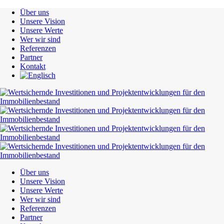
Über uns
Unsere Vision
Unsere Werte
Wer wir sind
Referenzen
Partner
Kontakt
Über uns
Unsere Vision
Unsere Werte
Wer wir sind
Referenzen
Partner