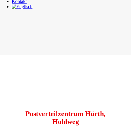
Kontakt
Postverteilzentrum Hürth,
Hohlweg