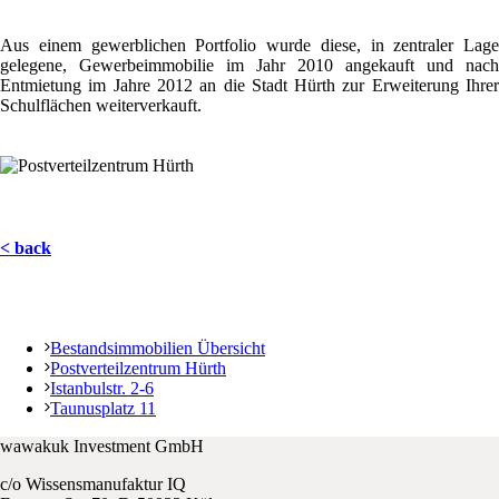
Aus einem gewerblichen Portfolio wurde diese, in zentraler Lage
gelegene, Gewerbeimmobilie im Jahr 2010 angekauft und nach
Entmietung im Jahre 2012 an die Stadt Hürth zur Erweiterung Ihrer
Schulflächen weiterverkauft.
< back
Bestandsimmobilien Übersicht
Postverteilzentrum Hürth
Istanbulstr. 2-6
Taunusplatz 11
wawakuk Investment GmbH
c/o Wissensmanufaktur IQ