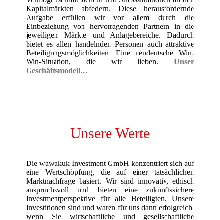
Kapitalmärkten abfedern. Diese herausfordernde
Aufgabe erfüllen wir vor allem durch die
Einbeziehung von hervorragenden Partnern in die
jeweiligen Märkte und Anlagebereiche. Dadurch
bietet es allen handelnden Personen auch attraktive
Beteiligungsmöglichkeiten. Eine neudeutsche Win-
Win-Situation, die wir lieben.
Unser
Geschäftsmodell…
Unsere Werte
Die wawakuk Investment GmbH konzentriert sich auf
eine Wertschöpfung, die auf einer tatsächlichen
Marktnachfrage basiert. Wir sind innovativ, ethisch
anspruchsvoll und bieten eine zukunftssichere
Investmentperspektive für alle Beteiligten. Unsere
Investitionen sind und waren für uns dann erfolgreich,
wenn Sie wirtschaftliche und gesellschaftliche