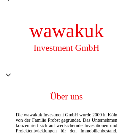
wawakuk
Investment GmbH
Über uns
Die wawakuk Investment GmbH wurde 2009 in Köln
von der Familie Probst gegründet. Das Unternehmen
konzentriert sich auf wertsichernde Investitionen und
Projektentwicklungen für den Immobilienbestand,