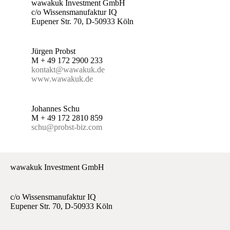
wawakuk Investment GmbH
c/o Wissensmanufaktur IQ
Eupener Str. 70, D-50933 Köln
Jürgen Probst
M + 49 172 2900 233
kontakt@wawakuk.de
www.wawakuk.de
Johannes Schu
M + 49 172 2810 859
schu@probst-biz.com
wawakuk Investment GmbH
c/o Wissensmanufaktur IQ
Eupener Str. 70, D-50933 Köln