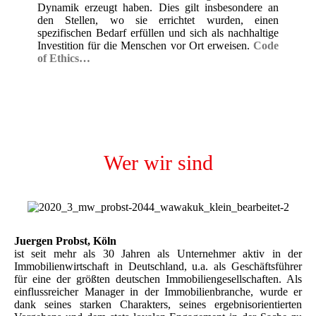
Dynamik erzeugt haben. Dies gilt insbesondere an
den Stellen, wo sie errichtet wurden, einen
spezifischen Bedarf erfüllen und sich als nachhaltige
Investition für die Menschen vor Ort erweisen.
Code
of Ethics…
Wer wir sind
Juergen Probst, Köln
ist seit mehr als 30 Jahren als Unternehmer aktiv in der
Immobilienwirtschaft in Deutschland, u.a. als Geschäftsführer
für eine der größten deutschen Immobiliengesellschaften. Als
einflussreicher Manager in der Immobilienbranche, wurde er
dank seines starken Charakters, seines ergebnisorientierten