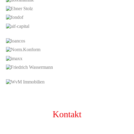
Kontakt