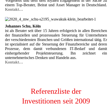
Vorgehens und dem stets loyalen Engagement in der Sache zu
einem Top-Berater, Beirat und Asset Manager in Deutschland.
Kontakt…
Johannes Schu, Köln
ist als Berater seit über 15 Jahren erfolgreich in allen Bereichen
der finanziellen und prozessualen Steuerung für Unternehmen
der verschiedensten Branchen und Größen international tätig. Er
ist spezialisiert auf die Steuerung der Finanzbereiche und deren
Prozesse, dem damit verbundenen IT-Bedarf und damit
einhergehender Projektsteuerung. Ihn zeichnet ein
unternehmerisches Denken und Handeln aus.
Kontakt…
Referenzliste der
Investitionen seit 2009