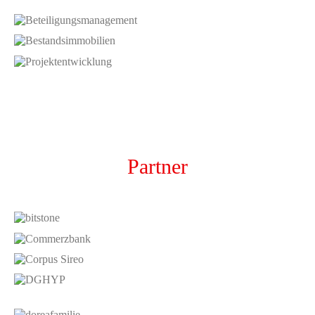
Partner