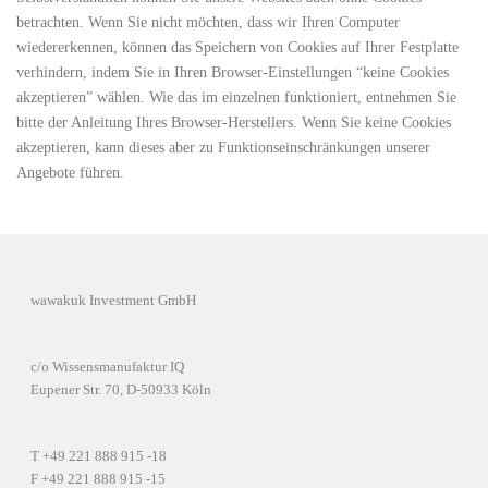
betrachten. Wenn Sie nicht möchten, dass wir Ihren Computer
wiedererkennen, können das Speichern von Cookies auf Ihrer Festplatte
verhindern, indem Sie in Ihren Browser-Einstellungen “keine Cookies
akzeptieren” wählen. Wie das im einzelnen funktioniert, entnehmen Sie
bitte der Anleitung Ihres Browser-Herstellers. Wenn Sie keine Cookies
akzeptieren, kann dieses aber zu Funktionseinschränkungen unserer
Angebote führen.
wawakuk Investment GmbH
c/o Wissensmanufaktur IQ
Eupener Str. 70, D-50933 Köln
T +49 221 888 915 -18
F +49 221 888 915 -15